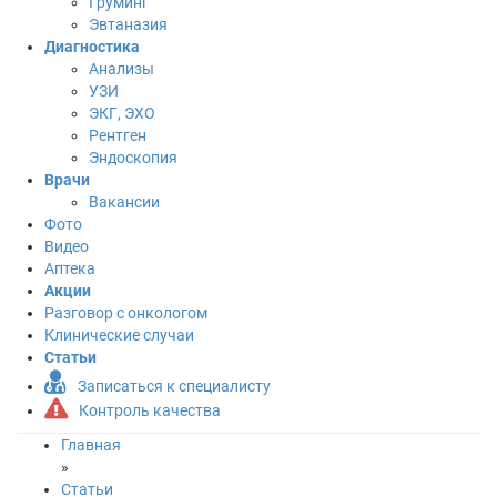
Груминг
Эвтаназия
Диагностика
Анализы
УЗИ
ЭКГ, ЭХО
Рентген
Эндоскопия
Врачи
Вакансии
Фото
Видео
Аптека
Акции
Разговор с онкологом
Клинические случаи
Статьи
Записаться к специалисту
Контроль качества
Главная
»
Статьи