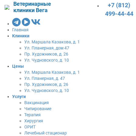
Ветеринарные
+7 (812)
клиники Вега
499-44-44
Главная
Клиники
Ул. Маршала Казакова, д. 1
Ул. Планерная, дом 47
Пр. Художников, д. 26
Ул. Чудновского, д. 10
Цены
Ул. Маршала Казакова, д. 1
Ул. Планерная, д. 47
Пр. Художников, д. 26
Ул. Чудновского, д. 10
Услуги
Вакцинация
Чипирование
Терапия
Хирургия
ОРИТ
Лечебный стационар