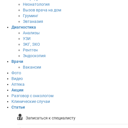
Неонатология
Вызов врача на дом
Груминг
Эвтаназия
Диагностика
Анализы
УЗИ
ЭКГ, ЭХО
Рентген
Эндоскопия
Врачи
Вакансии
Фото
Видео
Аптека
Акции
Разговор с онкологом
Клинические случаи
Статьи
Записаться к специалисту