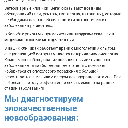
Ветеринарные клиники “Вега” оказывают все виды
обследований (УЗИ, рентген, гистология, цитология), которые
необходимы для ранней диагностики онкологических
заболеваний у животных.
В борьбе с раком мы применяем как
хирургические
, так и
медикаментозные методы
лечения.
В наших клиниках работают врачи с многолетним опытом,
специализацией которых является ветеринарная онкология.
Комплексное обследование позволяет выявить опасное
заболевание на наиболее раннем этапе, что помогает
избавиться от опухолевого поражения с большой
вероятностью и меньшим вредом для здоровья питомца. Рак
— болезнь, которую эффективно лечить именно на ранней
стадии заболевания!
Мы диагностируем
злокачественные
новообразования: