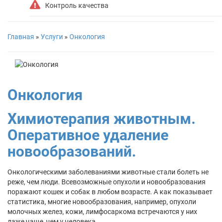
Контроль качества
Главная
»
Услуги
»
Онкология
Онкология
Химиотерапия животным.
Оперативное удаление
новообразований.
Онкологическими заболеваниями животные стали болеть не
реже, чем люди. Всевозможные опухоли и новообразования
поражают кошек и собак в любом возрасте. А как показывает
статистика, многие новообразования, например, опухоли
молочных желез, кожи, лимфосаркома встречаются у них
даже чаще, чем у человека.