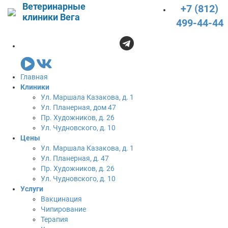
Ветеринарные
+7 (812)
клиники Вега
499-44-44
Главная
Клиники
Ул. Маршала Казакова, д. 1
Ул. Планерная, дом 47
Пр. Художников, д. 26
Ул. Чудновского, д. 10
Цены
Ул. Маршала Казакова, д. 1
Ул. Планерная, д. 47
Пр. Художников, д. 26
Ул. Чудновского, д. 10
Услуги
Вакцинация
Чипирование
Терапия